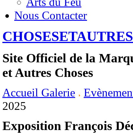
Arts du Feu
Nous Contacter
CHOSESETAUTRES
Site Officiel de la Mar
et Autres Choses
Accueil Galerie
Evènemen
2025
Exposition François D