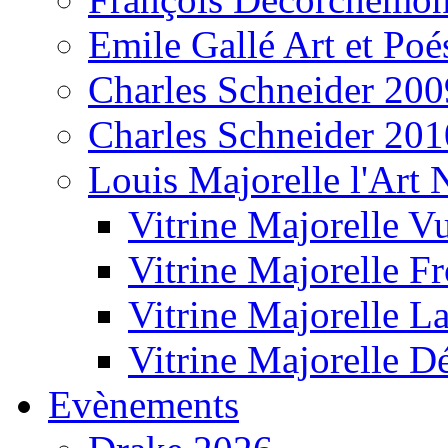
Emile Gallé Art et Poé
Charles Schneider 200
Charles Schneider 201
Louis Majorelle l'Art
Vitrine Majorelle V
Vitrine Majorelle F
Vitrine Majorelle L
Vitrine Majorelle D
Evènements