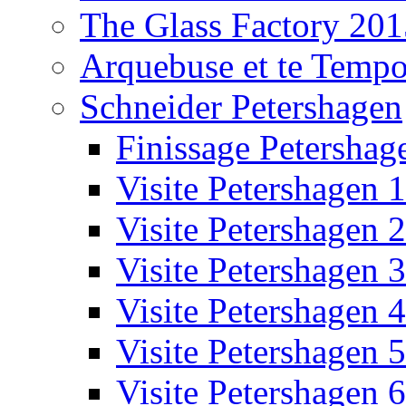
The Glass Factory 201
Arquebuse et te Temp
Schneider Petershagen
Finissage Petershag
Visite Petershagen 1
Visite Petershagen 2
Visite Petershagen 3
Visite Petershagen 4
Visite Petershagen 5
Visite Petershagen 6