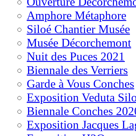
Ouverture Décorchem
Amphore Métaphore
Siloé Chantier Musée
Musée Décorchemont
Nuit des Puces 2021
Biennale des Verriers
Garde à Vous Conches
Exposition Veduta Sil
Biennale Conches 202
Exposition Jacques La