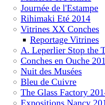
Journée de l'Estampe
Rihimaki Eté 2014
Vitrines XX Conches
Reportage Vitrines
A. Leperlier Stop the 
Conches en Ouche 20
Nuit des Musées
Bleu de Cuivre
The Glass Factory 201
Expositions Nancy 20