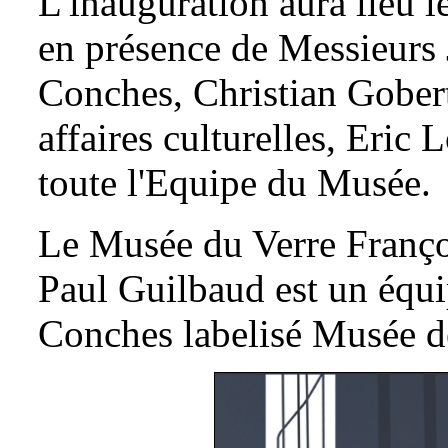
L'inauguration aura lieu
en présence de Messieurs
Conches, Christian Gobert
affaires culturelles, Eric
toute l'Equipe du Musée.
Le Musée du Verre Franç
Paul Guilbaud est un équip
Conches labelisé Musée d