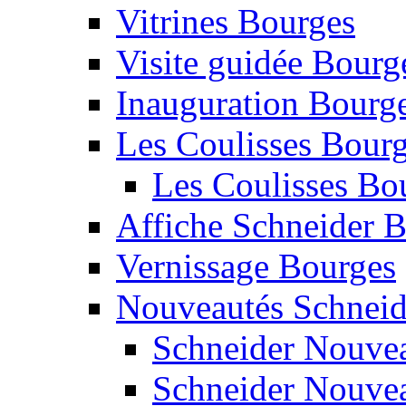
Vitrines Bourges
Visite guidée Bourg
Inauguration Bourg
Les Coulisses Bourg
Les Coulisses Bo
Affiche Schneider 
Vernissage Bourges
Nouveautés Schneid
Schneider Nouvea
Schneider Nouvea