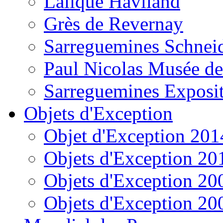
Lalique Haviland
Grès de Revernay
Sarreguemines Schnei
Paul Nicolas Musée de
Sarreguemines Exposi
Objets d'Exception
Objet d'Exception 201
Objets d'Exception 20
Objets d'Exception 20
Objets d'Exception 20