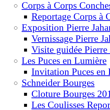
Corps à Corps Conche
Reportage Corps à 
Exposition Pierre Jaha
Vernissage Pierre J
Visite guidée Pierre
Les Puces en Lumière
Invitation Puces en
Schneider Bourges
Cloture Bourges 20
Les Coulisses Repor