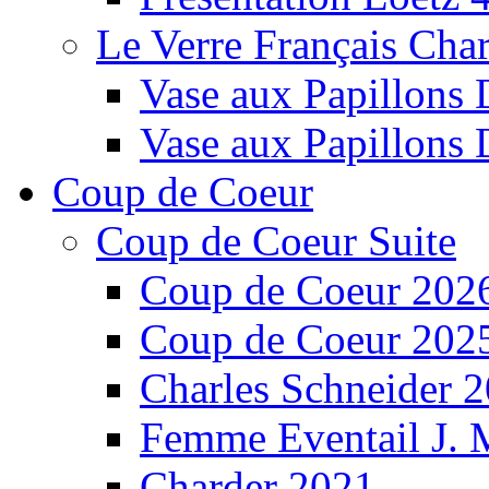
Le Verre Français Char
Vase aux Papillons 
Vase aux Papillons 
Coup de Coeur
Coup de Coeur Suite
Coup de Coeur 202
Coup de Coeur 202
Charles Schneider 
Femme Eventail J.
Charder 2021