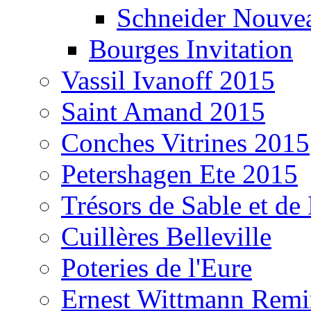
Schneider Nouvea
Bourges Invitation
Vassil Ivanoff 2015
Saint Amand 2015
Conches Vitrines 2015
Petershagen Ete 2015
Trésors de Sable et de
Cuillères Belleville
Poteries de l'Eure
Ernest Wittmann Rem