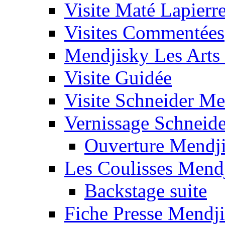
Visite Maté Lapierr
Visites Commentées
Mendjisky Les Arts
Visite Guidée
Visite Schneider Me
Vernissage Schneide
Ouverture Mendj
Les Coulisses Mend
Backstage suite
Fiche Presse Mendj