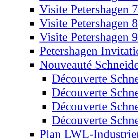
Visite Petershagen 7
Visite Petershagen 8
Visite Petershagen 9
Petershagen Invitat
Nouveauté Schneide
Découverte Schne
Découverte Schne
Découverte Schne
Découverte Schne
Plan LWL-Industri