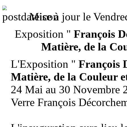
Mise à jour le Vendre
Exposition "
François D
Matière, de la Cou
L'Exposition "
François 
Matière, de la Couleur e
24 Mai au 30 Novembre 
Verre François Décorche