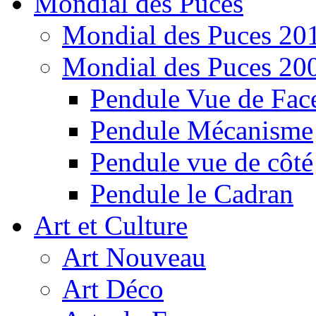
Mondial des Puces
Mondial des Puces 20
Mondial des Puces 20
Pendule Vue de Fac
Pendule Mécanisme
Pendule vue de côté
Pendule le Cadran
Art et Culture
Art Nouveau
Art Déco