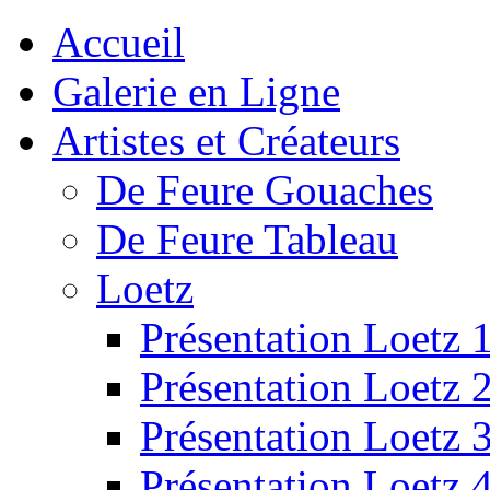
Accueil
Galerie en Ligne
Artistes et Créateurs
De Feure Gouaches
De Feure Tableau
Loetz
Présentation Loetz 
Présentation Loetz 
Présentation Loetz 
Présentation Loetz 