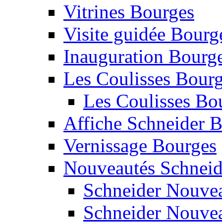
Vitrines Bourges
Visite guidée Bourg
Inauguration Bourg
Les Coulisses Bourg
Les Coulisses Bo
Affiche Schneider 
Vernissage Bourges
Nouveautés Schneid
Schneider Nouvea
Schneider Nouvea