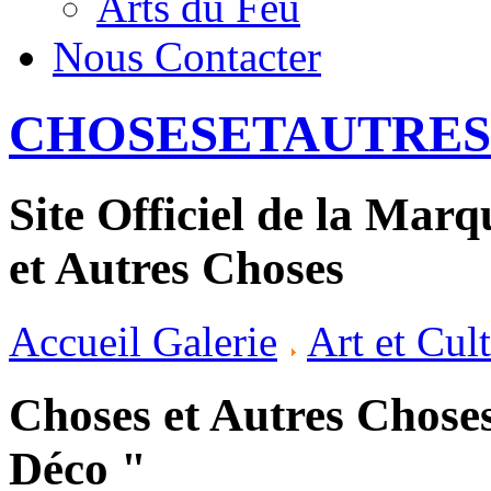
Arts du Feu
Nous Contacter
CHOSESETAUTRES
Site Officiel de la Mar
et Autres Choses
Accueil Galerie
Art et Cul
Choses et Autres Choses
Déco "