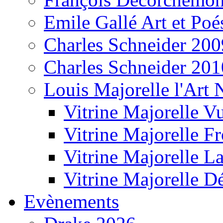
Emile Gallé Art et Poé
Charles Schneider 200
Charles Schneider 201
Louis Majorelle l'Art
Vitrine Majorelle V
Vitrine Majorelle F
Vitrine Majorelle L
Vitrine Majorelle D
Evènements