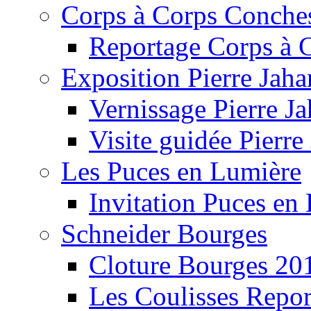
Corps à Corps Conche
Reportage Corps à 
Exposition Pierre Jaha
Vernissage Pierre J
Visite guidée Pierre
Les Puces en Lumière
Invitation Puces en
Schneider Bourges
Cloture Bourges 20
Les Coulisses Repor