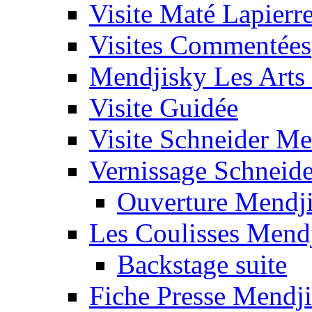
Visite Maté Lapierr
Visites Commentées
Mendjisky Les Arts
Visite Guidée
Visite Schneider Me
Vernissage Schneide
Ouverture Mendj
Les Coulisses Mend
Backstage suite
Fiche Presse Mendj