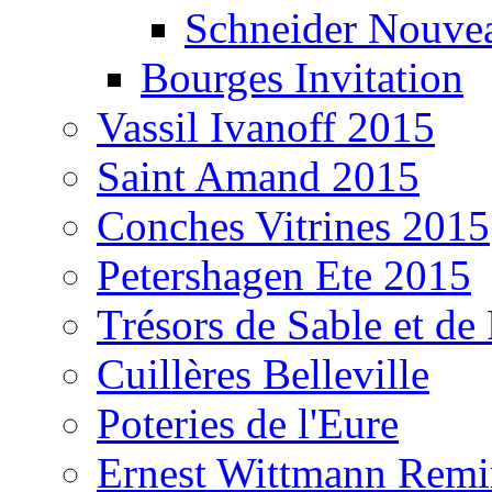
Schneider Nouvea
Bourges Invitation
Vassil Ivanoff 2015
Saint Amand 2015
Conches Vitrines 2015
Petershagen Ete 2015
Trésors de Sable et de
Cuillères Belleville
Poteries de l'Eure
Ernest Wittmann Rem