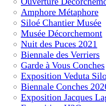
Ouverture Décorchem
Amphore Métaphore
Siloé Chantier Musée
Musée Décorchemont
Nuit des Puces 2021
Biennale des Verriers
Garde à Vous Conches
Exposition Veduta Sil
Biennale Conches 202
Exposition Jacques La