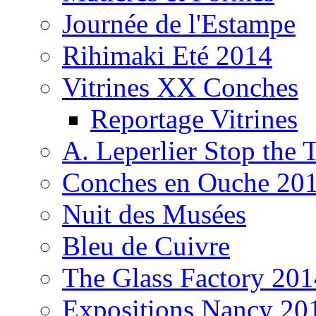
Journée de l'Estampe
Rihimaki Eté 2014
Vitrines XX Conches
Reportage Vitrines
A. Leperlier Stop the 
Conches en Ouche 20
Nuit des Musées
Bleu de Cuivre
The Glass Factory 201
Expositions Nancy 20