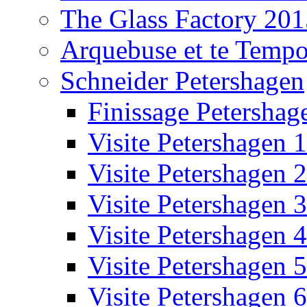
The Glass Factory 201
Arquebuse et te Temp
Schneider Petershagen
Finissage Petershag
Visite Petershagen 1
Visite Petershagen 2
Visite Petershagen 3
Visite Petershagen 4
Visite Petershagen 5
Visite Petershagen 6