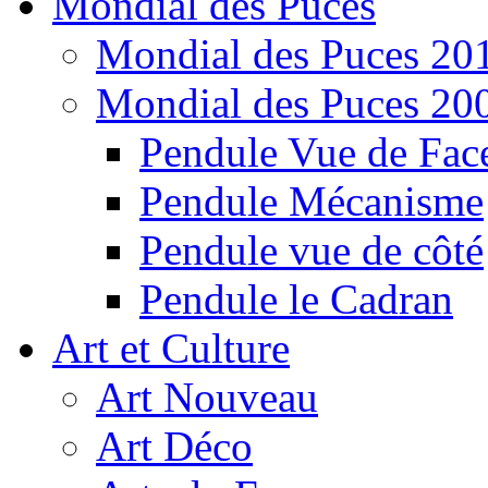
Mondial des Puces
Mondial des Puces 20
Mondial des Puces 20
Pendule Vue de Fac
Pendule Mécanisme
Pendule vue de côté
Pendule le Cadran
Art et Culture
Art Nouveau
Art Déco