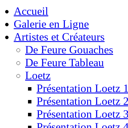
Accueil
Galerie en Ligne
Artistes et Créateurs
De Feure Gouaches
De Feure Tableau
Loetz
Présentation Loetz 
Présentation Loetz 
Présentation Loetz 
Présentation Loetz 