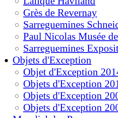
Lalique Haviland
Grès de Revernay
Sarreguemines Schnei
Paul Nicolas Musée de
Sarreguemines Exposi
Objets d'Exception
Objet d'Exception 201
Objets d'Exception 20
Objets d'Exception 20
Objets d'Exception 20