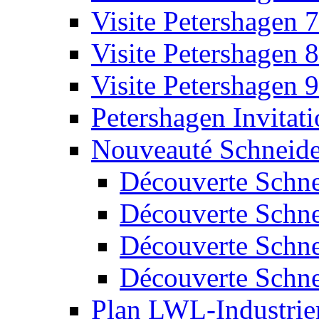
Visite Petershagen 7
Visite Petershagen 8
Visite Petershagen 9
Petershagen Invitat
Nouveauté Schneide
Découverte Schne
Découverte Schne
Découverte Schne
Découverte Schne
Plan LWL-Industri