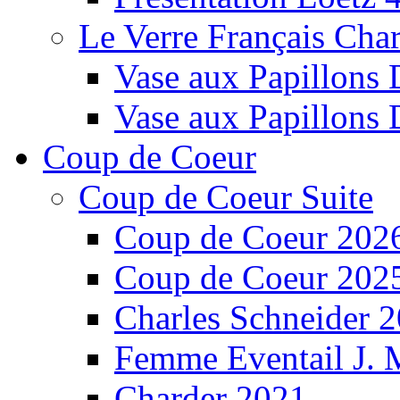
Le Verre Français Char
Vase aux Papillons 
Vase aux Papillons 
Coup de Coeur
Coup de Coeur Suite
Coup de Coeur 202
Coup de Coeur 202
Charles Schneider 
Femme Eventail J.
Charder 2021