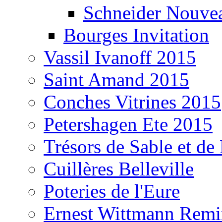
Schneider Nouvea
Bourges Invitation
Vassil Ivanoff 2015
Saint Amand 2015
Conches Vitrines 2015
Petershagen Ete 2015
Trésors de Sable et de
Cuillères Belleville
Poteries de l'Eure
Ernest Wittmann Rem