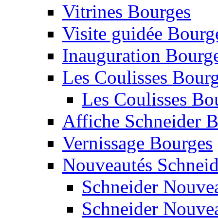
Vitrines Bourges
Visite guidée Bourg
Inauguration Bourg
Les Coulisses Bourg
Les Coulisses Bo
Affiche Schneider 
Vernissage Bourges
Nouveautés Schneid
Schneider Nouvea
Schneider Nouvea