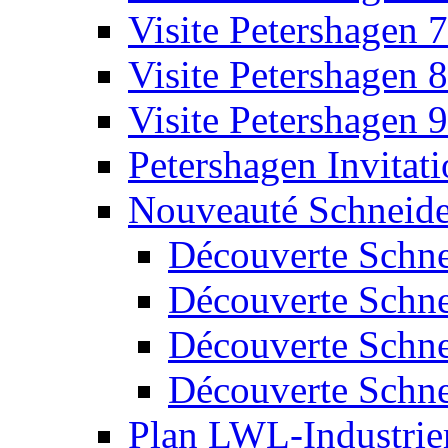
Visite Petershagen 7
Visite Petershagen 8
Visite Petershagen 9
Petershagen Invitat
Nouveauté Schneide
Découverte Schne
Découverte Schne
Découverte Schne
Découverte Schne
Plan LWL-Industri