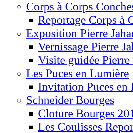
Corps à Corps Conche
Reportage Corps à 
Exposition Pierre Jaha
Vernissage Pierre J
Visite guidée Pierre
Les Puces en Lumière
Invitation Puces en
Schneider Bourges
Cloture Bourges 20
Les Coulisses Repor