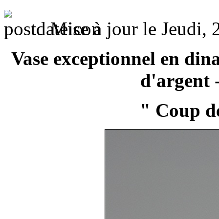
Mise à jour le Jeudi
Vase exceptionnel en dina
d'argent 
" Coup d