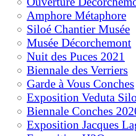
Ouverture Décorchem
Amphore Métaphore
Siloé Chantier Musée
Musée Décorchemont
Nuit des Puces 2021
Biennale des Verriers
Garde à Vous Conches
Exposition Veduta Sil
Biennale Conches 202
Exposition Jacques La