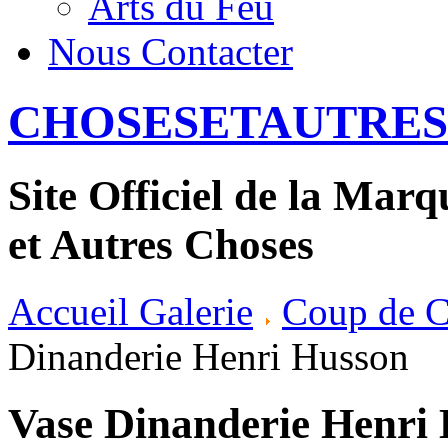
Arts du Feu
Nous Contacter
CHOSESETAUTRES
Site Officiel de la Mar
et Autres Choses
Accueil Galerie
Coup de C
Dinanderie Henri Husson
Vase Dinanderie Henri