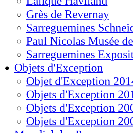
Lalique Haviland
Grès de Revernay
Sarreguemines Schnei
Paul Nicolas Musée de
Sarreguemines Exposi
Objets d'Exception
Objet d'Exception 201
Objets d'Exception 20
Objets d'Exception 20
Objets d'Exception 20