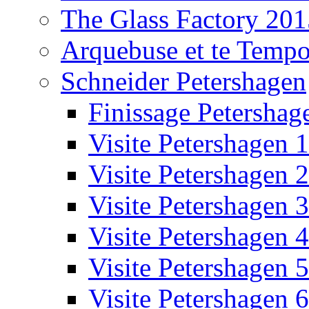
The Glass Factory 201
Arquebuse et te Temp
Schneider Petershagen
Finissage Petershag
Visite Petershagen 1
Visite Petershagen 2
Visite Petershagen 3
Visite Petershagen 4
Visite Petershagen 5
Visite Petershagen 6