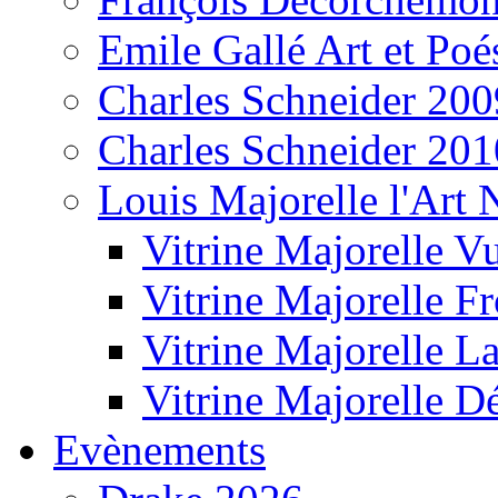
Emile Gallé Art et Poé
Charles Schneider 200
Charles Schneider 201
Louis Majorelle l'Art
Vitrine Majorelle V
Vitrine Majorelle F
Vitrine Majorelle L
Vitrine Majorelle D
Evènements