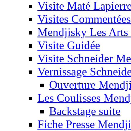
Visite Maté Lapierr
Visites Commentées
Mendjisky Les Arts
Visite Guidée
Visite Schneider Me
Vernissage Schneide
Ouverture Mendj
Les Coulisses Mend
Backstage suite
Fiche Presse Mendj