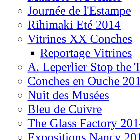
Journée de l'Estampe
Rihimaki Eté 2014
Vitrines XX Conches
Reportage Vitrines
A. Leperlier Stop the 
Conches en Ouche 20
Nuit des Musées
Bleu de Cuivre
The Glass Factory 201
Expositions Nancy 20