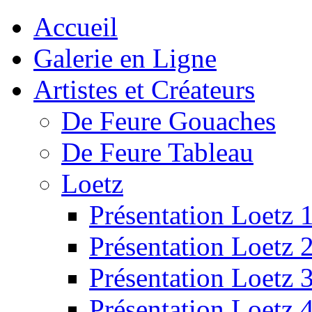
Accueil
Galerie en Ligne
Artistes et Créateurs
De Feure Gouaches
De Feure Tableau
Loetz
Présentation Loetz 
Présentation Loetz 
Présentation Loetz 
Présentation Loetz 