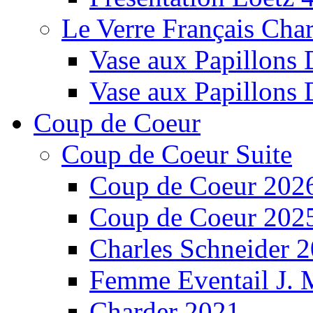
Le Verre Français Char
Vase aux Papillons 
Vase aux Papillons 
Coup de Coeur
Coup de Coeur Suite
Coup de Coeur 202
Coup de Coeur 202
Charles Schneider 
Femme Eventail J.
Charder 2021