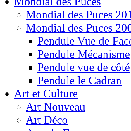
Mondial des Puces
Mondial des Puces 20
Mondial des Puces 20
Pendule Vue de Fac
Pendule Mécanisme
Pendule vue de côté
Pendule le Cadran
Art et Culture
Art Nouveau
Art Déco